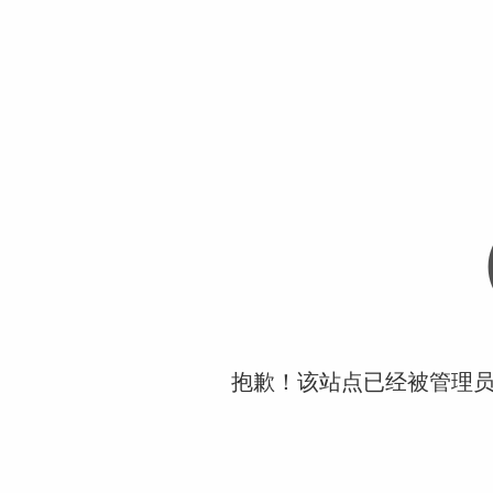
抱歉！该站点已经被管理